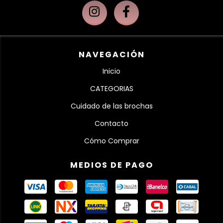
NAVEGACIÓN
Inicio
CATEGORIAS
Cuidado de las brochas
Contacto
Cómo Comprar
MEDIOS DE PAGO