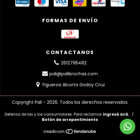
FORMAS DE ENVÍO
CONTACTANOS
2612795482
pali@palibrochas.com
Figueroa Alcorta Godoy Cruz
Copyright Pali - 2026. Todos los derechos reservados.
Defensa de las y los consumidores. Para reclamos
ingresá acá.
/
Botón de arrepentimiento