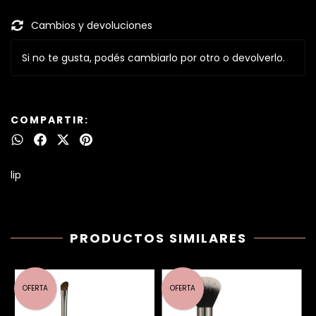
Cambios y devoluciones
Si no te gusta, podés cambiarlo por otro o devolverlo.
COMPARTIR:
lip
PRODUCTOS SIMILARES
OFERTA
OFERTA