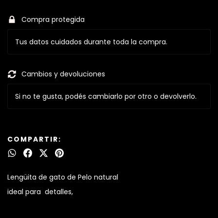
Compra protegida
Tus datos cuidados durante toda la compra.
Cambios y devoluciones
Si no te gusta, podés cambiarlo por otro o devolverlo.
COMPARTIR:
Lengüita de gato de Pelo natural
ideal para detalles,