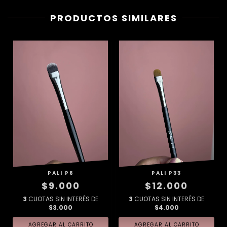
PRODUCTOS SIMILARES
PALI P6
PALI P33
$9.000
$12.000
3
CUOTAS SIN INTERÉS DE
3
CUOTAS SIN INTERÉS DE
$3.000
$4.000