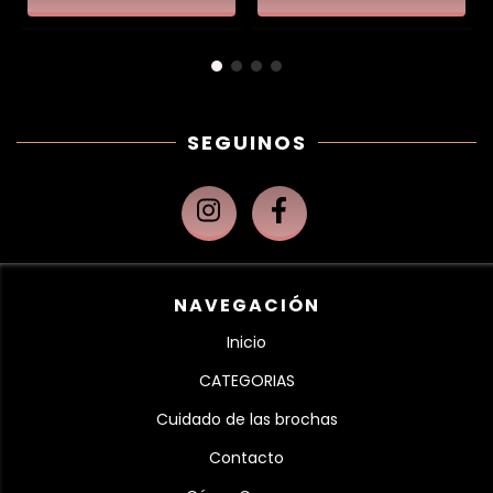
SEGUINOS
NAVEGACIÓN
Inicio
CATEGORIAS
Cuidado de las brochas
Contacto