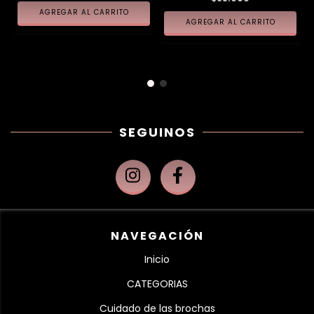
SEGUINOS
NAVEGACIÓN
Inicio
CATEGORIAS
Cuidado de las brochas