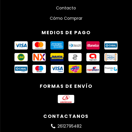
Contacto
Cómo Comprar
MEDIOS DE PAGO
FORMAS DE ENVÍO
CONTACTANOS
2612795482