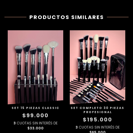
PRODUCTOS SIMILARES
SET 15 PIEZAS CLASSIC
SET COMPLETO 30 PIEZAS
PROFESIONAL
$99.000
$195.000
3
CUOTAS SIN INTERÉS DE
3
CUOTAS SIN INTERÉS DE
$33.000
$65.000