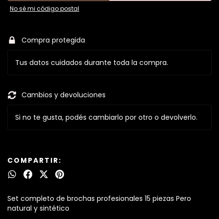
No sé mi código postal
Compra protegida
Tus datos cuidados durante toda la compra.
Cambios y devoluciones
Si no te gusta, podés cambiarlo por otro o devolverlo.
COMPARTIR:
Set completo de brochas profesionales 15 piezas Pero
natural y sintético